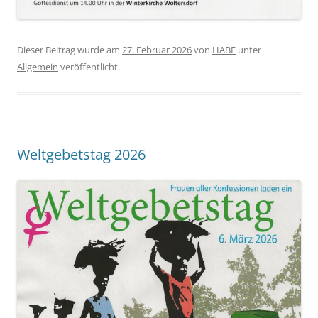
Dieser Beitrag wurde am
27. Februar 2026
von
HABE
unter
Allgemein
veröffentlicht.
Weltgebetstag 2026