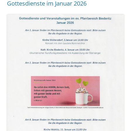
Gottesdienste im Januar 2026