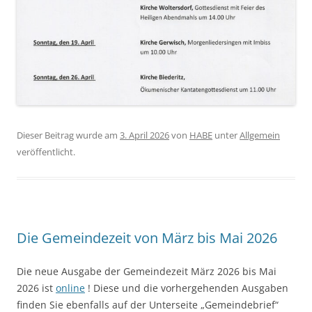
Dieser Beitrag wurde am
3. April 2026
von
HABE
unter
Allgemein
veröffentlicht.
Die Gemeindezeit von März bis Mai 2026
Die neue Ausgabe der Gemeindezeit März 2026 bis Mai
2026 ist
online
!
Diese und die vorhergehenden Ausgaben
finden Sie ebenfalls auf der Unterseite „Gemeindebrief“