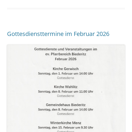
Gottesdiensttermine im Februar 2026