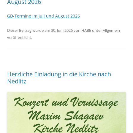
August 2026
GD-Termine im Juli und August 2026
Dieser Beitrag wurde am
30. Juni 2026
von
HABE
unter
Allgemein
veröffentlicht.
Herzliche Einladung in die Kirche nach
Nedlitz