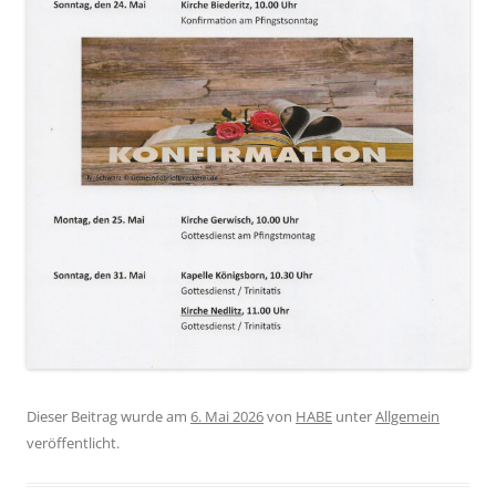
Dieser Beitrag wurde am
6. Mai 2026
von
HABE
unter
Allgemein
veröffentlicht.