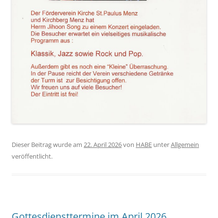
Dieser Beitrag wurde am
22. April 2026
von
HABE
unter
Allgemein
veröffentlicht.
Gottesdiensttermine im April 2026