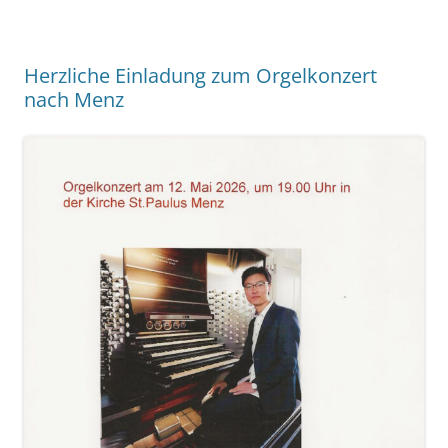
Herzliche Einladung zum Orgelkonzert
nach Menz