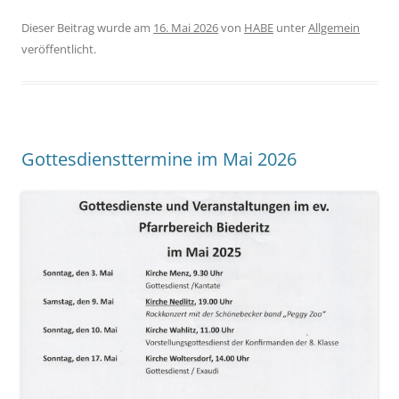
Dieser Beitrag wurde am
16. Mai 2026
von
HABE
unter
Allgemein
veröffentlicht.
Gottesdiensttermine im Mai 2026