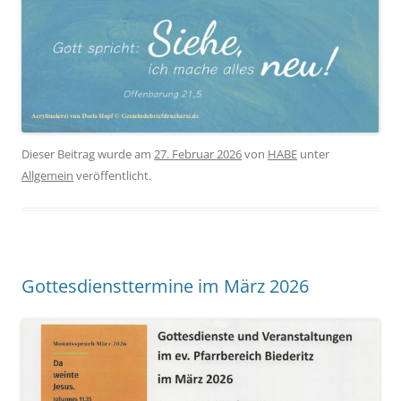
Dieser Beitrag wurde am
27. Februar 2026
von
HABE
unter
Allgemein
veröffentlicht.
Gottesdiensttermine im März 2026