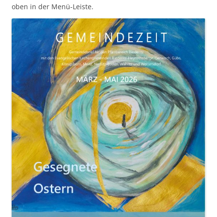
oben in der Menü-Leiste
.