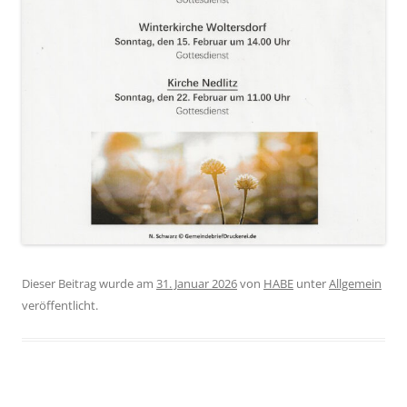
Dieser Beitrag wurde am
31. Januar 2026
von
HABE
unter
Allgemein
veröffentlicht.