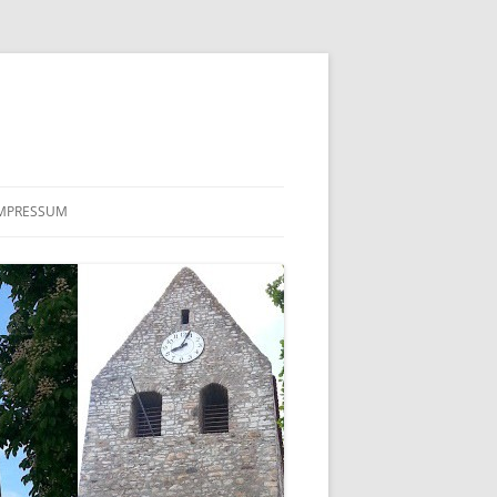
MPRESSUM