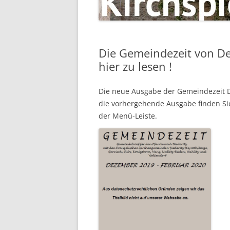
Die Gemeindezeit von De
hier zu lesen !
Die neue Ausgabe der Gemeindezeit D
die vorhergehende Ausgabe finden Sie
der Menü-Leiste
.