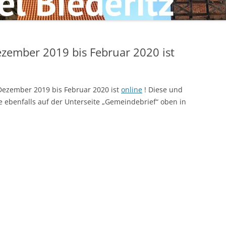
zember 2019 bis Februar 2020 ist
ezember 2019 bis Februar 2020 ist
online
!
Diese und
 ebenfalls auf der Unterseite „Gemeindebrief“ oben in