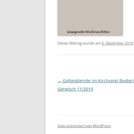
Dieser Beitrag wurde am
6. Dezember 2019
Beitragsnavigation
←
Gottesdienste im Kirchspiel Bieder
Gerwisch 11/2019
Stolz präsentiert von WordPress