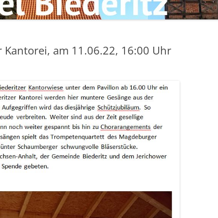
r Kantorei, am 11.06.22, 16:00 Uhr