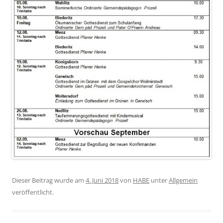
Dieser Beitrag wurde am
4. Juni 2018
von
HABE
unter
Allgemein
veröffentlicht.