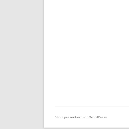
Stolz präsentiert von WordPress