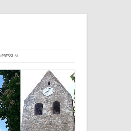
MPRESSUM