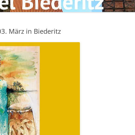
. März in Biederitz