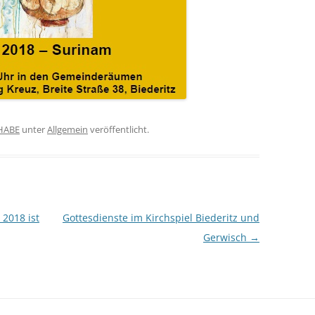
HABE
unter
Allgemein
veröffentlicht.
2018 ist
Gottesdienste im Kirchspiel Biederitz und
Gerwisch
→