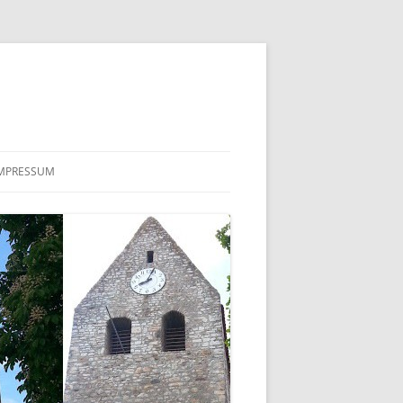
MPRESSUM