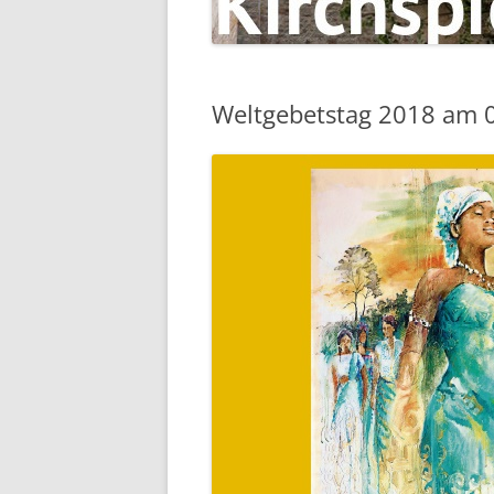
Weltgebetstag 2018 am 03